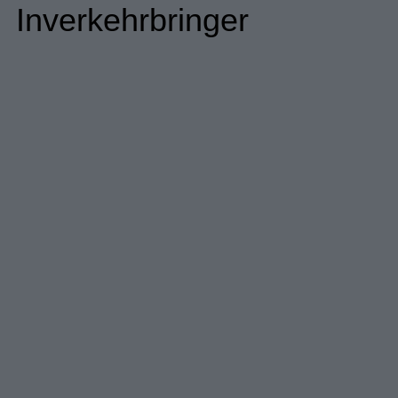
Inverkehrbringer