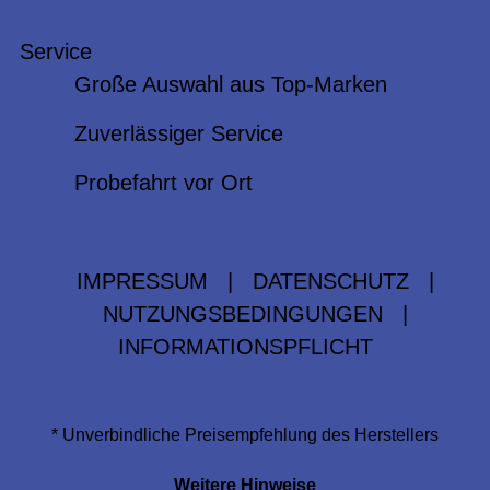
Service
Große Auswahl aus Top-Marken
Zuverlässiger Service
Probefahrt vor Ort
IMPRESSUM
|
DATENSCHUTZ
|
NUTZUNGSBEDINGUNGEN
|
INFORMATIONSPFLICHT
* Unverbindliche Preisempfehlung des Herstellers
Weitere Hinweise