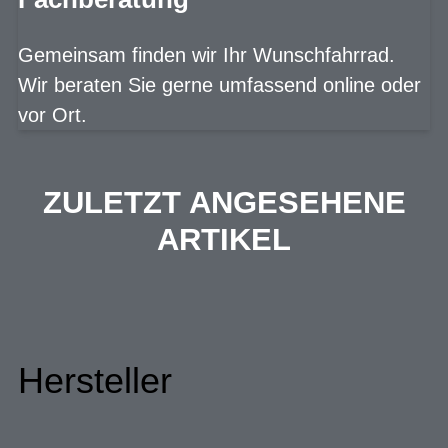
Gemeinsam finden wir Ihr Wunschfahrrad.
Wir beraten Sie gerne umfassend online oder
vor Ort.
ZULETZT ANGESEHENE
ARTIKEL
Hersteller