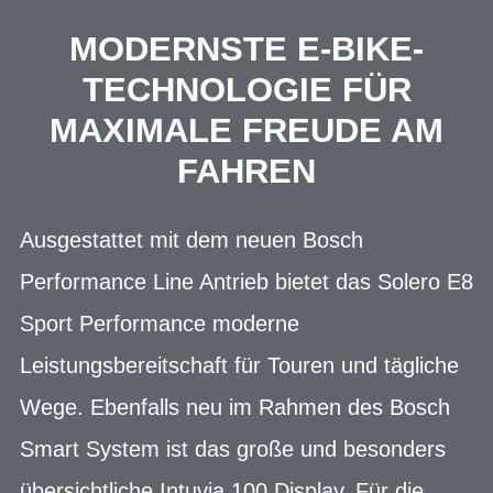
MODERNSTE E-BIKE-
TECHNOLOGIE FÜR
MAXIMALE FREUDE AM
FAHREN
Ausgestattet mit dem neuen Bosch
Performance Line Antrieb bietet das Solero E8
Sport Performance moderne
Leistungsbereitschaft für Touren und tägliche
Wege. Ebenfalls neu im Rahmen des Bosch
Smart System ist das große und besonders
übersichtliche Intuvia 100 Display. Für die