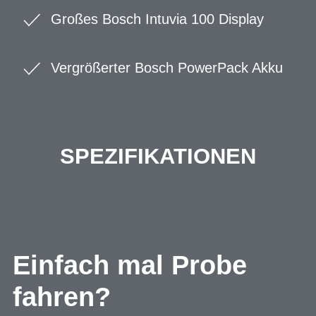
Großes Bosch Intuvia 100 Display
Vergrößerter Bosch PowerPack Akku
SPEZIFIKATIONEN
Einfach mal Probe
fahren?