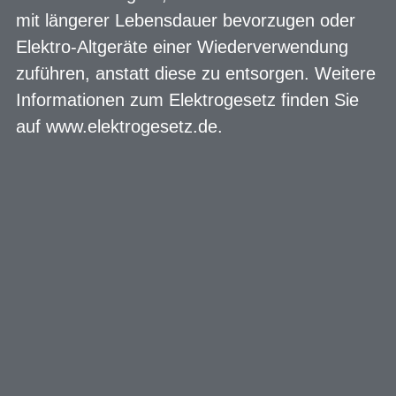
mit längerer Lebensdauer bevorzugen oder
Elektro-Altgeräte einer Wiederverwendung
zuführen, anstatt diese zu entsorgen. Weitere
Informationen zum Elektrogesetz finden Sie
auf
www.elektrogesetz.de
.