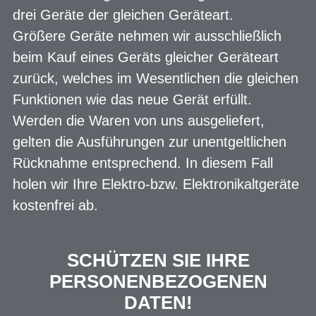
drei Geräte der gleichen Geräteart.
Größere Geräte nehmen wir ausschließlich
beim Kauf eines Geräts gleicher Geräteart
zurück, welches im Wesentlichen die gleichen
Funktionen wie das neue Gerät erfüllt.
Werden die Waren von uns ausgeliefert,
gelten die Ausführungen zur unentgeltlichen
Rücknahme entsprechend. In diesem Fall
holen wir Ihre Elektro-bzw. Elektronikaltgeräte
kostenfrei ab.
SCHÜTZEN SIE IHRE
PERSONENBEZOGENEN
DATEN!