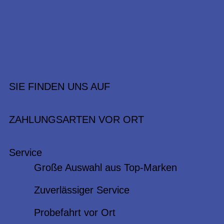
SIE FINDEN UNS AUF
ZAHLUNGSARTEN VOR ORT
Service
Große Auswahl aus Top-Marken
Zuverlässiger Service
Probefahrt vor Ort