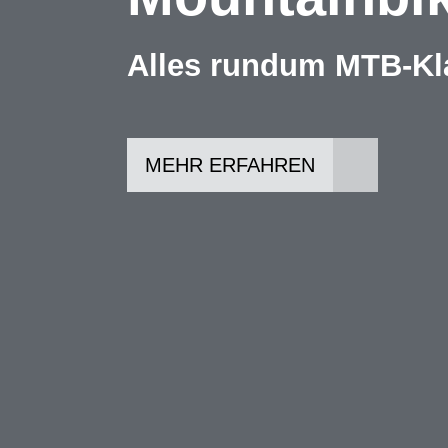
Alles rundum MTB-Kl
MEHR ERFAHREN