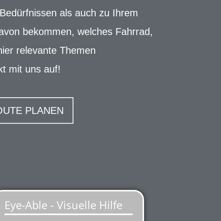
 Bedürfnissen als auch zu Ihrem
g davon bekommen, welches Fahrrad,
 hier relevante Themen
t mit uns auf!
OUTE PLANEN