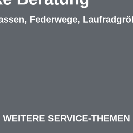
assen, Federwege, Laufradgrö
WEITERE SERVICE-THEMEN