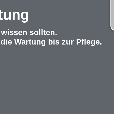
tung
wissen sollten.
die Wartung bis zur Pflege.