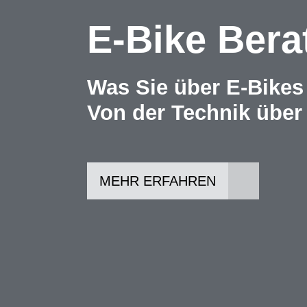
E-Bike Bera
Was Sie über E-Bikes 
Von der Technik über 
MEHR ERFAHREN