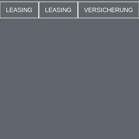
LEASING
LEASING
VERSICHERUNG