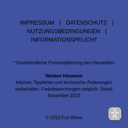
IMPRESSUM
|
DATENSCHUTZ
|
NUTZUNGSBEDINGUNGEN
|
INFORMATIONSPFLICHT
* Unverbindliche Preisempfehlung des Herstellers
Weitere Hinweise
Irrtümer, Tippfehler und technische Änderungen
vorbehalten. Farbabweichungen möglich. Stand:
November 2023
© 2023 Fun Bikes