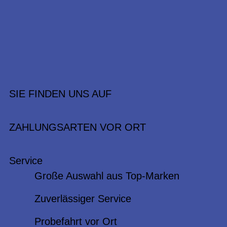
SIE FINDEN UNS AUF
ZAHLUNGSARTEN VOR ORT
Service
Große Auswahl aus Top-Marken
Zuverlässiger Service
Probefahrt vor Ort