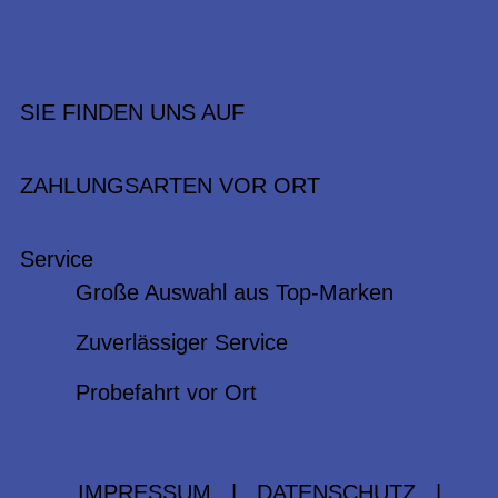
SIE FINDEN UNS AUF
ZAHLUNGSARTEN VOR ORT
Service
Große Auswahl aus Top-Marken
Zuverlässiger Service
Probefahrt vor Ort
IMPRESSUM
|
DATENSCHUTZ
|