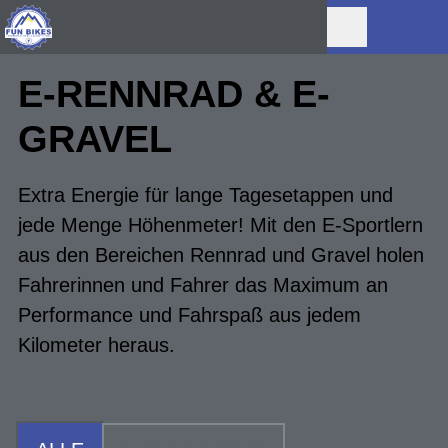
E-RENNRAD & E-
GRAVEL
Extra Energie für lange Tagesetappen und
jede Menge Höhenmeter! Mit den E-Sportlern
aus den Bereichen Rennrad und Gravel holen
Fahrerinnen und Fahrer das Maximum an
Performance und Fahrspaß aus jedem
Kilometer heraus.