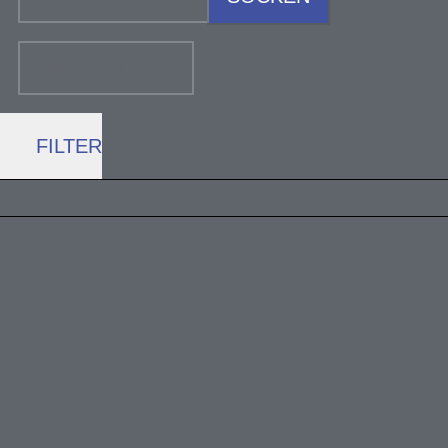
ÜBERSCHUHE
FILTER