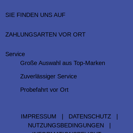
SIE FINDEN UNS AUF
ZAHLUNGSARTEN VOR ORT
Service
Große Auswahl aus Top-Marken
Zuverlässiger Service
Probefahrt vor Ort
IMPRESSUM
|
DATENSCHUTZ
|
NUTZUNGSBEDINGUNGEN
|