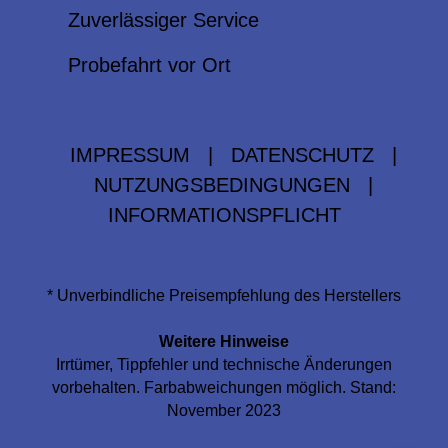
Zuverlässiger Service
Probefahrt vor Ort
IMPRESSUM
|
DATENSCHUTZ
|
NUTZUNGSBEDINGUNGEN
|
INFORMATIONSPFLICHT
* Unverbindliche Preisempfehlung des Herstellers
Weitere Hinweise
Irrtümer, Tippfehler und technische Änderungen
vorbehalten. Farbabweichungen möglich. Stand:
November 2023