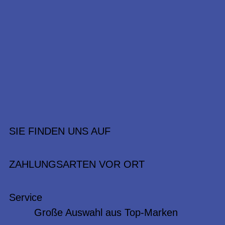
SIE FINDEN UNS AUF
ZAHLUNGSARTEN VOR ORT
Service
Große Auswahl aus Top-Marken