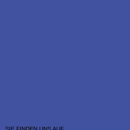
SIE FINDEN UNS AUF