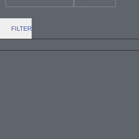
FILTER