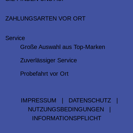
ZAHLUNGSARTEN VOR ORT
Service
Große Auswahl aus Top-Marken
Zuverlässiger Service
Probefahrt vor Ort
IMPRESSUM
|
DATENSCHUTZ
|
NUTZUNGSBEDINGUNGEN
|
INFORMATIONSPFLICHT