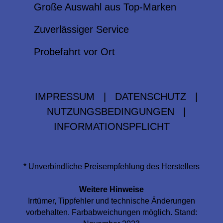
Große Auswahl aus Top-Marken
Zuverlässiger Service
Probefahrt vor Ort
IMPRESSUM
|
DATENSCHUTZ
|
NUTZUNGSBEDINGUNGEN
|
INFORMATIONSPFLICHT
* Unverbindliche Preisempfehlung des Herstellers
Weitere Hinweise
Irrtümer, Tippfehler und technische Änderungen
vorbehalten. Farbabweichungen möglich. Stand: