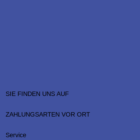
SIE FINDEN UNS AUF
ZAHLUNGSARTEN VOR ORT
Service