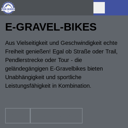
E-GRAVEL-BIKES
Aus Vielseitigkeit und Geschwindigkeit echte
Freiheit genießen! Egal ob Straße oder Trail,
Pendlerstrecke oder Tour - die
geländegängigen E-Gravelbikes bieten
Unabhängigkeit und sportliche
Leistungsfähigkeit in Kombination.
ALLE
E-RENNRÄDER