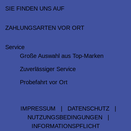
SIE FINDEN UNS AUF
ZAHLUNGSARTEN VOR ORT
Service
Große Auswahl aus Top-Marken
Zuverlässiger Service
Probefahrt vor Ort
IMPRESSUM
|
DATENSCHUTZ
|
NUTZUNGSBEDINGUNGEN
|
INFORMATIONSPFLICHT