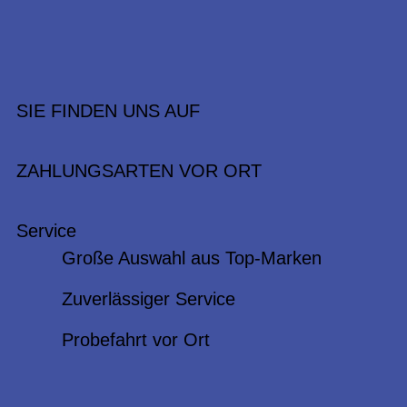
SIE FINDEN UNS AUF
ZAHLUNGSARTEN VOR ORT
Service
Große Auswahl aus Top-Marken
Zuverlässiger Service
Probefahrt vor Ort