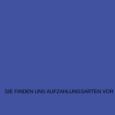
SIE FINDEN UNS AUF
ZAHLUNGSARTEN VOR