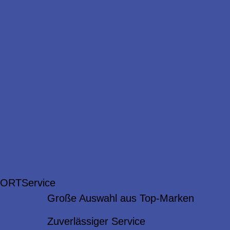
 ORT
Service
Große Auswahl aus Top-Marken
Zuverlässiger Service