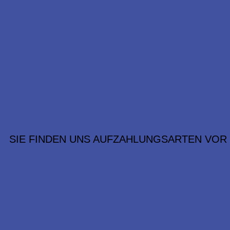
SIE FINDEN UNS AUF
ZAHLUNGSARTEN VOR