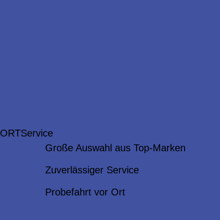
 ORT
Service
Große Auswahl aus Top-Marken
Zuverlässiger Service
Probefahrt vor Ort