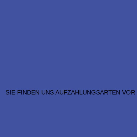
SIE FINDEN UNS AUF
ZAHLUNGSARTEN VOR