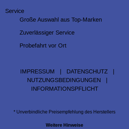
Service
Große Auswahl aus Top-Marken
Zuverlässiger Service
Probefahrt vor Ort
IMPRESSUM
|
DATENSCHUTZ
|
NUTZUNGSBEDINGUNGEN
|
INFORMATIONSPFLICHT
* Unverbindliche Preisempfehlung des Herstellers
Weitere Hinweise