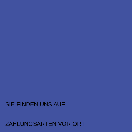
SIE FINDEN UNS AUF
ZAHLUNGSARTEN VOR ORT