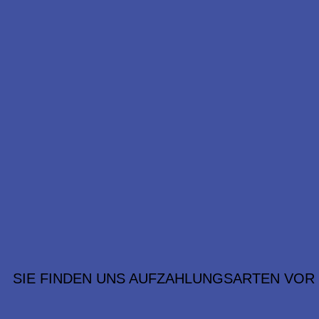
SIE FINDEN UNS AUF
ZAHLUNGSARTEN VOR