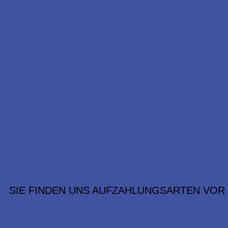
SIE FINDEN UNS AUF
ZAHLUNGSARTEN VOR