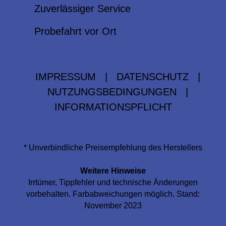
Zuverlässiger Service
Probefahrt vor Ort
IMPRESSUM
|
DATENSCHUTZ
|
NUTZUNGSBEDINGUNGEN
|
INFORMATIONSPFLICHT
* Unverbindliche Preisempfehlung des Herstellers
Weitere Hinweise
Irrtümer, Tippfehler und technische Änderungen
vorbehalten. Farbabweichungen möglich. Stand:
November 2023