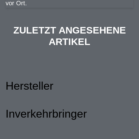
vor Ort.
ZULETZT ANGESEHENE
ARTIKEL
Hersteller
Inverkehrbringer