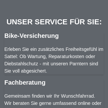
UNSER SERVICE FÜR SIE:
Bike-Versicherung
Erleben Sie ein zusätzliches Freiheitsgefühl im
Sattel: Ob Wartung, Reparaturkosten oder
Diebstahlschutz - mit unseren Parntern sind
Sie voll abgesichert.
Fachberatung
Gemeinsam finden wir Ihr Wunschfahrrad.
Wir beraten Sie gerne umfassend online oder