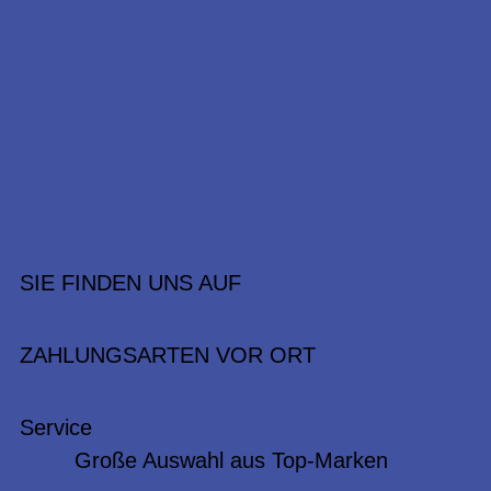
SIE FINDEN UNS AUF
ZAHLUNGSARTEN VOR ORT
Service
Große Auswahl aus Top-Marken