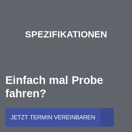
SPEZIFIKATIONEN
Einfach mal Probe
fahren?
JETZT TERMIN VEREINBAREN