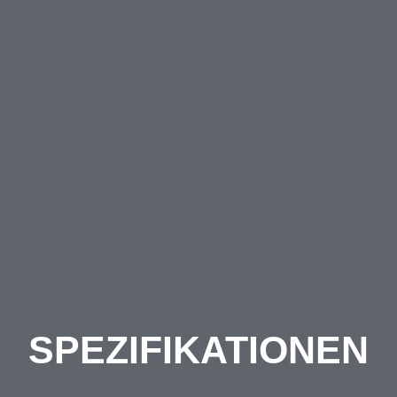
SPEZIFIKATIONEN