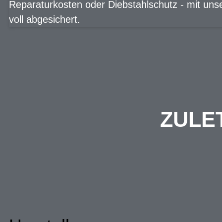
Reparaturkosten oder Diebstahlschutz - mit uns
voll abgesichert.
ZULE