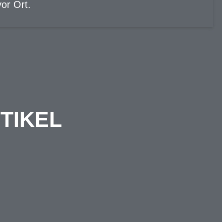
or Ort.
TIKEL