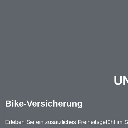
UN
Bike-Versicherung
Erleben Sie ein zusätzliches Freiheitsgefühl im 