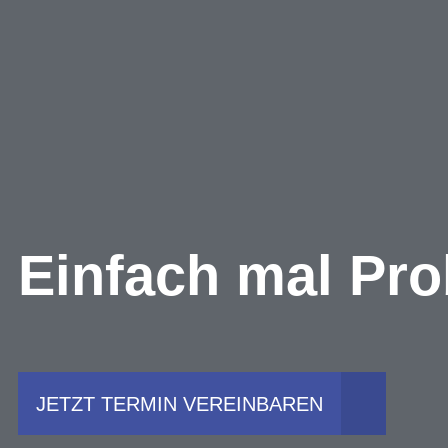
Einfach mal Pro
JETZT TERMIN VEREINBAREN