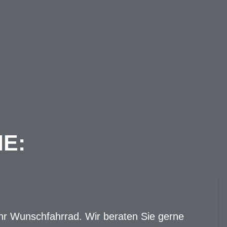
IE:
hr Wunschfahrrad. Wir beraten Sie gerne