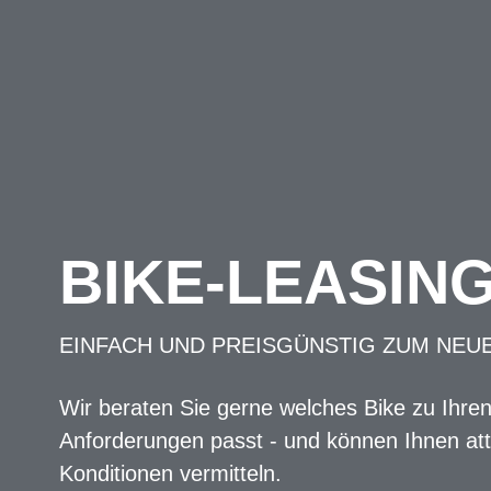
BIKE-LEASIN
EINFACH UND PREISGÜNSTIG ZUM NEU
Wir beraten Sie gerne welches Bike zu Ihre
Anforderungen passt - und können Ihnen att
Konditionen vermitteln.