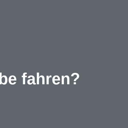
be fahren?