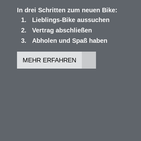
In drei Schritten zum neuen Bike:
Lieblings-Bike aussuchen
Vertrag abschließen
Abholen und Spaß haben
MEHR ERFAHREN