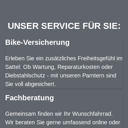
UNSER SERVICE FÜR SIE:
Bike-Versicherung
Erleben Sie ein zusätzliches Freiheitsgefühl im
Sattel: Ob Wartung, Reparaturkosten oder
Diebstahlschutz - mit unseren Parntern sind
Sie voll abgesichert.
Fachberatung
Gemeinsam finden wir Ihr Wunschfahrrad.
Wir beraten Sie gerne umfassend online oder