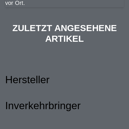
vor Ort.
ZULETZT ANGESEHENE
ARTIKEL
Hersteller
Inverkehrbringer