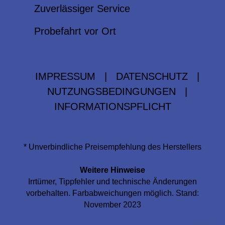
Zuverlässiger Service
Probefahrt vor Ort
IMPRESSUM
|
DATENSCHUTZ
|
NUTZUNGSBEDINGUNGEN
|
INFORMATIONSPFLICHT
* Unverbindliche Preisempfehlung des Herstellers
Weitere Hinweise
Irrtümer, Tippfehler und technische Änderungen
vorbehalten. Farbabweichungen möglich. Stand:
November 2023