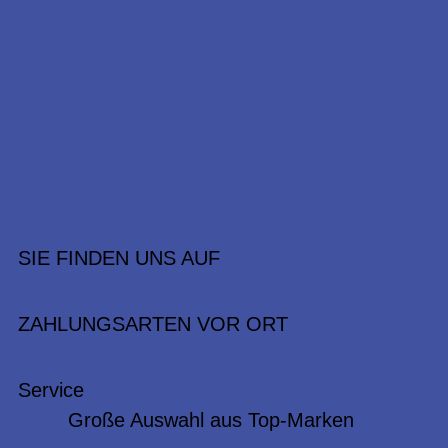
SIE FINDEN UNS AUF
ZAHLUNGSARTEN VOR ORT
Service
Große Auswahl aus Top-Marken