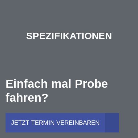
SPEZIFIKATIONEN
Einfach mal Probe
fahren?
JETZT TERMIN VEREINBAREN