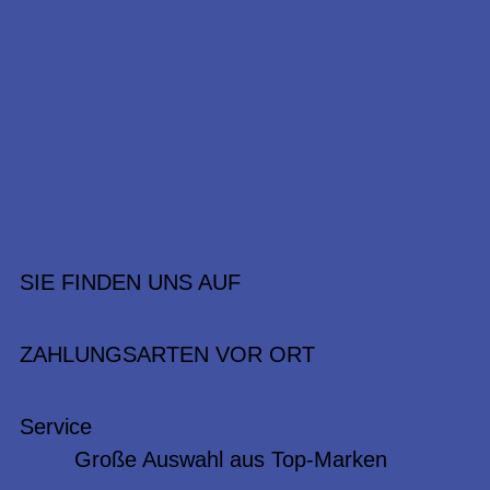
SIE FINDEN UNS AUF
ZAHLUNGSARTEN VOR ORT
Service
Große Auswahl aus Top-Marken