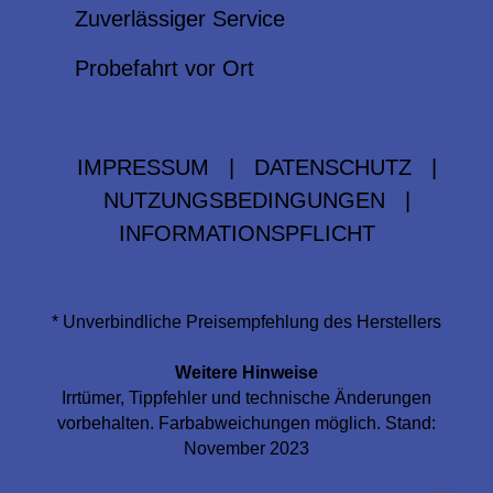
Zuverlässiger Service
Probefahrt vor Ort
IMPRESSUM
|
DATENSCHUTZ
|
NUTZUNGSBEDINGUNGEN
|
INFORMATIONSPFLICHT
* Unverbindliche Preisempfehlung des Herstellers
Weitere Hinweise
Irrtümer, Tippfehler und technische Änderungen
vorbehalten. Farbabweichungen möglich. Stand:
November 2023