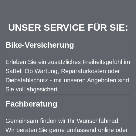
UNSER SERVICE FÜR SIE:
Bike-Versicherung
Erleben Sie ein zusätzliches Freiheitsgefühl im
Sattel: Ob Wartung, Reparaturkosten oder
Diebstahlschutz - mit unseren Angeboten sind
Sie voll abgesichert.
Fachberatung
Gemeinsam finden wir Ihr Wunschfahrrad.
Wir beraten Sie gerne umfassend online oder