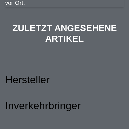
vor Ort.
ZULETZT ANGESEHENE
ARTIKEL
Hersteller
Inverkehrbringer