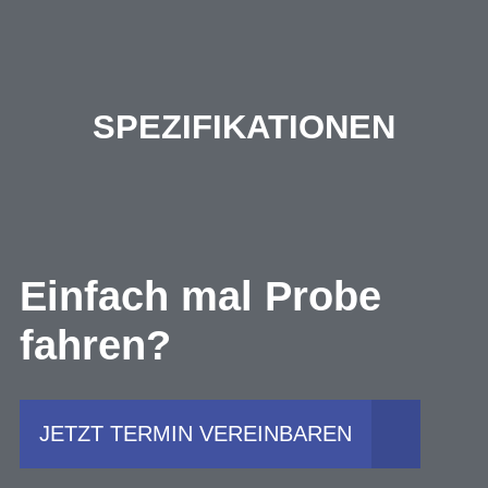
SPEZIFIKATIONEN
Einfach mal Probe
fahren?
JETZT TERMIN VEREINBAREN