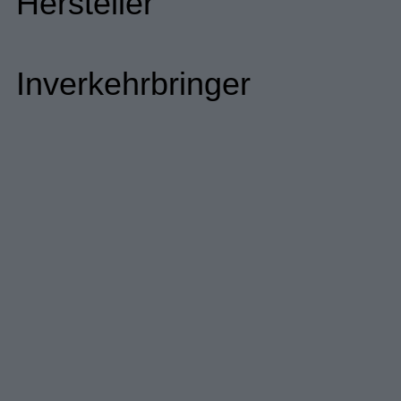
Hersteller
Inverkehrbringer