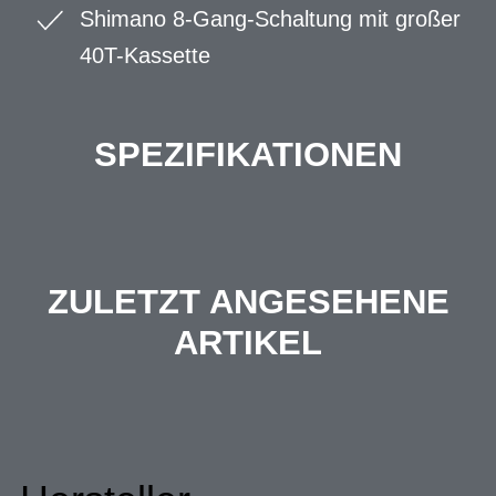
Shimano 8-Gang-Schaltung mit großer
40T-Kassette
SPEZIFIKATIONEN
ZULETZT ANGESEHENE
ARTIKEL