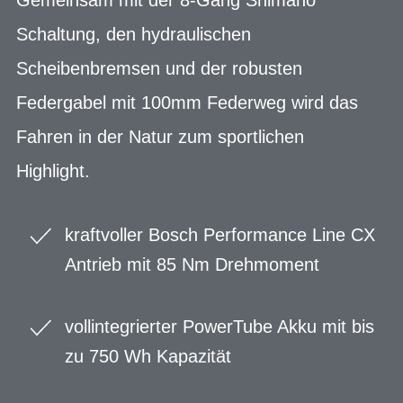
Schaltung, den hydraulischen
Scheibenbremsen und der robusten
Federgabel mit 100mm Federweg wird das
Fahren in der Natur zum sportlichen
Highlight.
kraftvoller Bosch Performance Line CX
Antrieb mit 85 Nm Drehmoment
vollintegrierter PowerTube Akku mit bis
zu 750 Wh Kapazität