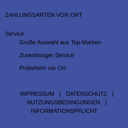
ZAHLUNGSARTEN VOR ORT
Service
Große Auswahl aus Top-Marken
Zuverlässiger Service
Probefahrt vor Ort
IMPRESSUM
|
DATENSCHUTZ
|
NUTZUNGSBEDINGUNGEN
|
INFORMATIONSPFLICHT