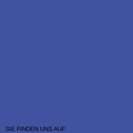
SIE FINDEN UNS AUF