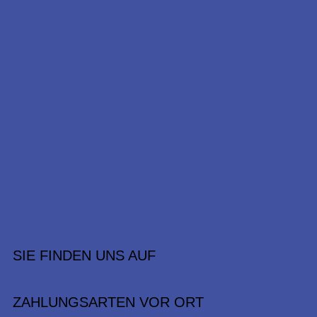
SIE FINDEN UNS AUF
ZAHLUNGSARTEN VOR ORT