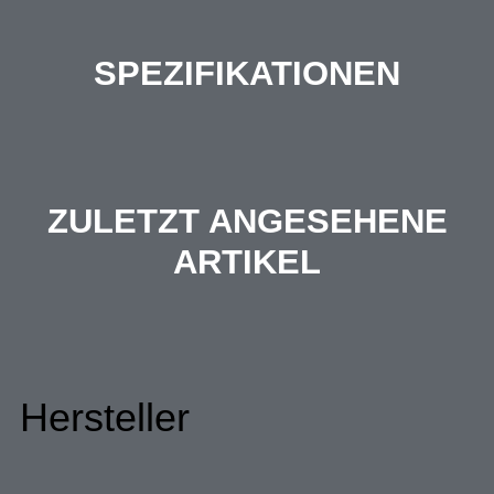
SPEZIFIKATIONEN
ZULETZT ANGESEHENE
ARTIKEL
Hersteller