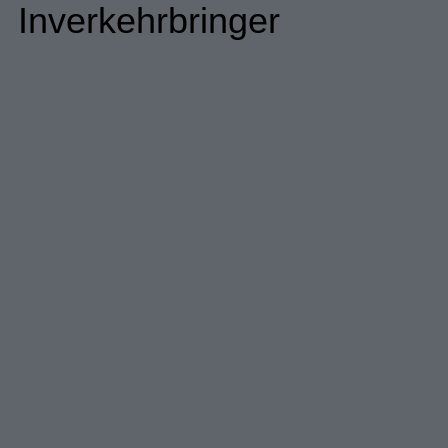
Inverkehrbringer