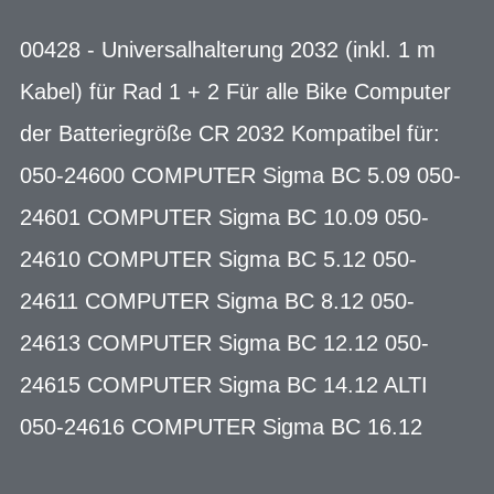
00428 - Universalhalterung 2032 (inkl. 1 m
Kabel) für Rad 1 + 2 Für alle Bike Computer
der Batteriegröße CR 2032 Kompatibel für:
050-24600 COMPUTER Sigma BC 5.09 050-
24601 COMPUTER Sigma BC 10.09 050-
24610 COMPUTER Sigma BC 5.12 050-
24611 COMPUTER Sigma BC 8.12 050-
24613 COMPUTER Sigma BC 12.12 050-
24615 COMPUTER Sigma BC 14.12 ALTI
050-24616 COMPUTER Sigma BC 16.12