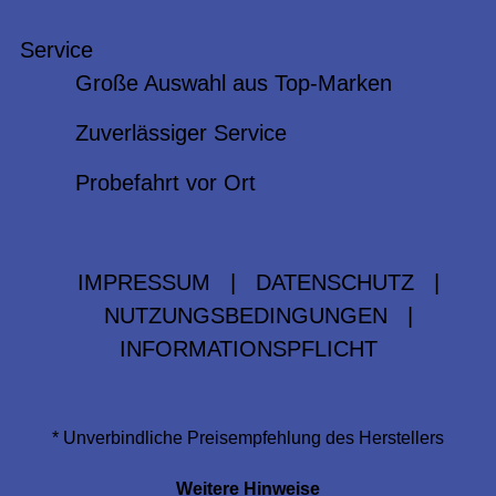
Service
Große Auswahl aus Top-Marken
Zuverlässiger Service
Probefahrt vor Ort
IMPRESSUM
|
DATENSCHUTZ
|
NUTZUNGSBEDINGUNGEN
|
INFORMATIONSPFLICHT
* Unverbindliche Preisempfehlung des Herstellers
Weitere Hinweise