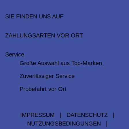
SIE FINDEN UNS AUF
ZAHLUNGSARTEN VOR ORT
Service
Große Auswahl aus Top-Marken
Zuverlässiger Service
Probefahrt vor Ort
IMPRESSUM
|
DATENSCHUTZ
|
NUTZUNGSBEDINGUNGEN
|