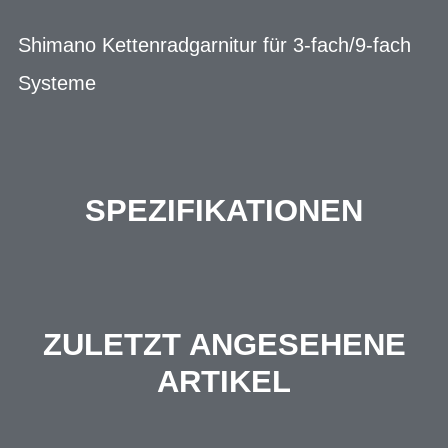
Shimano Kettenradgarnitur für 3-fach/9-fach
Systeme
SPEZIFIKATIONEN
ZULETZT ANGESEHENE
ARTIKEL