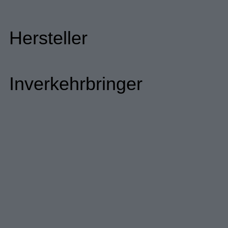
Hersteller
Inverkehrbringer