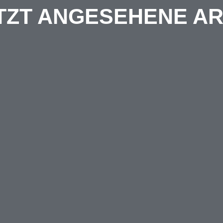
TZT ANGESEHENE AR