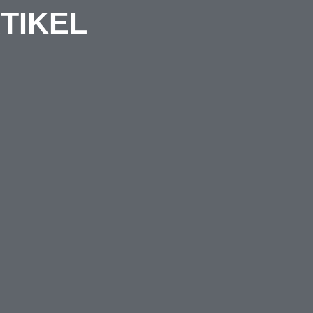
TIKEL