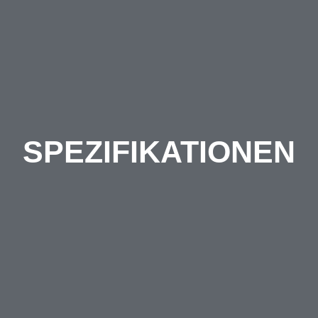
SPEZIFIKATIONEN