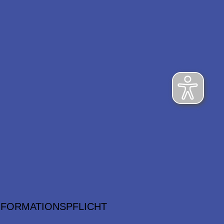
NFORMATIONSPFLICHT