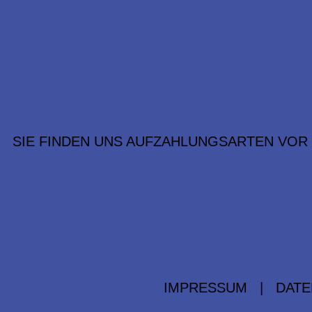
SIE FINDEN UNS AUF
ZAHLUNGSARTEN VOR
IMPRESSUM
|
DATE