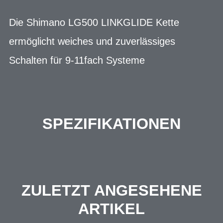
Die Shimano LG500 LINKGLIDE Kette
ermöglicht weiches und zuverlässiges
Schalten für 9-11fach Systeme
SPEZIFIKATIONEN
ZULETZT ANGESEHENE
ARTIKEL