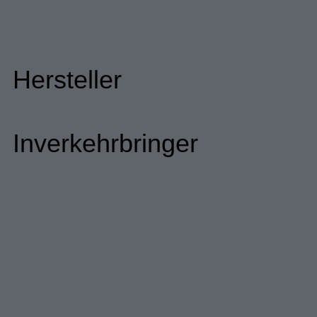
Hersteller
Inverkehrbringer