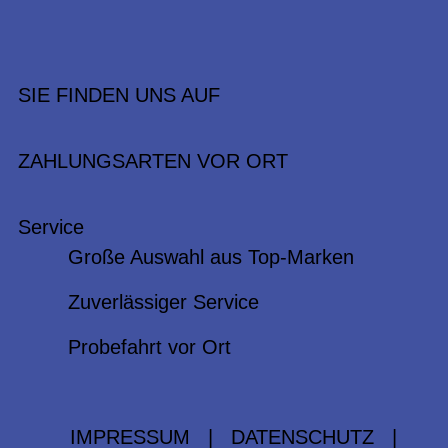
SIE FINDEN UNS AUF
ZAHLUNGSARTEN VOR ORT
Service
Große Auswahl aus Top-Marken
Zuverlässiger Service
Probefahrt vor Ort
IMPRESSUM
|
DATENSCHUTZ
|