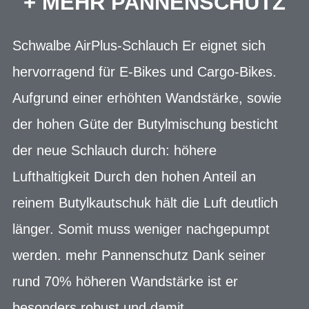
+ MEHR PANNENSCHUTZ
Schwalbe AirPlus-Schlauch Er eignet sich
hervorragend für E-Bikes und Cargo-Bikes.
Aufgrund einer erhöhten Wandstärke, sowie
der hohen Güte der Butylmischung besticht
der neue Schlauch durch: höhere
Lufthaltigkeit Durch den hohen Anteil an
reinem Butylkautschuk hält die Luft deutlich
länger. Somit muss weniger nachgepumpt
werden. mehr Pannenschutz Dank seiner
rund 70% höheren Wandstärke ist er
besonders robust und damit