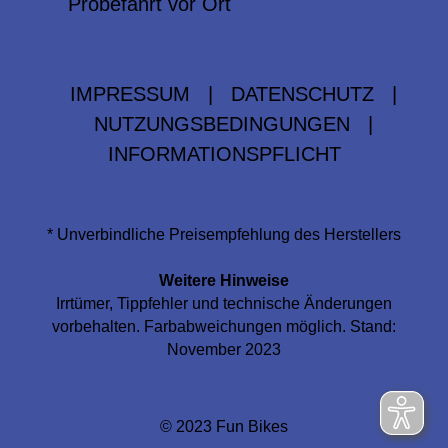
Probefahrt vor Ort
IMPRESSUM
|
DATENSCHUTZ
|
NUTZUNGSBEDINGUNGEN
|
INFORMATIONSPFLICHT
* Unverbindliche Preisempfehlung des Herstellers
Weitere Hinweise
Irrtümer, Tippfehler und technische Änderungen
vorbehalten. Farbabweichungen möglich. Stand:
November 2023
© 2023 Fun Bikes