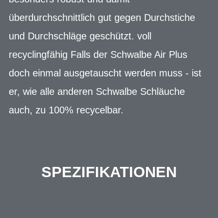
überdurchschnittlich gut gegen Durchstiche
und Durchschläge geschützt. voll
recyclingfähig Falls der Schwalbe Air Plus
doch einmal ausgetauscht werden muss - ist
er, wie alle anderen Schwalbe Schläuche
auch, zu 100% recycelbar.
SPEZIFIKATIONEN