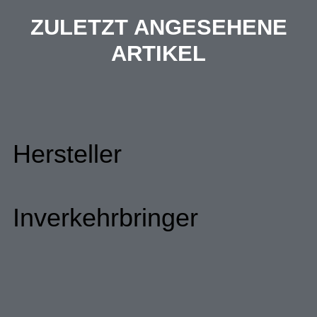
ZULETZT ANGESEHENE
ARTIKEL
Hersteller
Inverkehrbringer