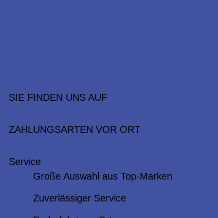
SIE FINDEN UNS AUF
ZAHLUNGSARTEN VOR ORT
Service
Große Auswahl aus Top-Marken
Zuverlässiger Service