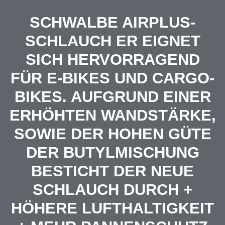
SCHWALBE AIRPLUS-
SCHLAUCH ER EIGNET
SICH HERVORRAGEND
FÜR E-BIKES UND CARGO-
BIKES. AUFGRUND EINER
ERHÖHTEN WANDSTÄRKE,
SOWIE DER HOHEN GÜTE
DER BUTYLMISCHUNG
BESTICHT DER NEUE
SCHLAUCH DURCH +
HÖHERE LUFTHALTIGKEIT