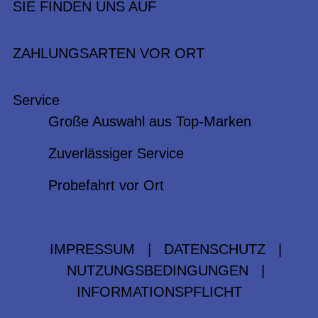
SIE FINDEN UNS AUF
ZAHLUNGSARTEN VOR ORT
Service
Große Auswahl aus Top-Marken
Zuverlässiger Service
Probefahrt vor Ort
IMPRESSUM
|
DATENSCHUTZ
|
NUTZUNGSBEDINGUNGEN
|
INFORMATIONSPFLICHT