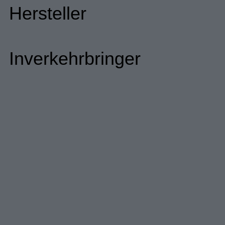
Hersteller
Inverkehrbringer