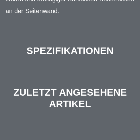
an der Seitenwand.
SPEZIFIKATIONEN
ZULETZT ANGESEHENE
ARTIKEL