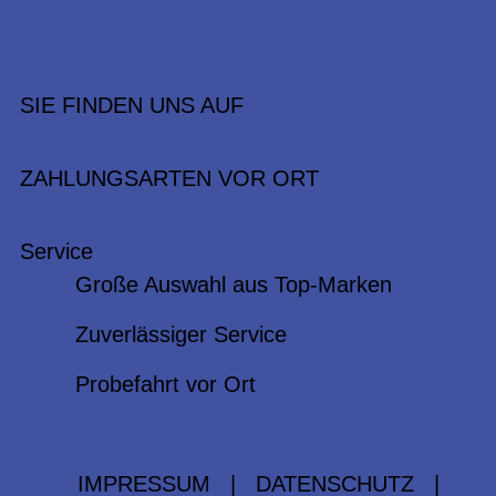
SIE FINDEN UNS AUF
ZAHLUNGSARTEN VOR ORT
Service
Große Auswahl aus Top-Marken
Zuverlässiger Service
Probefahrt vor Ort
IMPRESSUM
|
DATENSCHUTZ
|