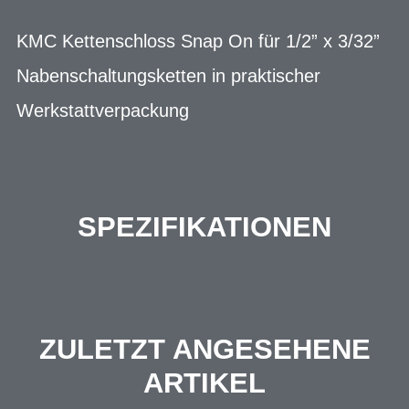
KMC Kettenschloss Snap On für 1/2” x 3/32”
Nabenschaltungsketten in praktischer
Werkstattverpackung
SPEZIFIKATIONEN
ZULETZT ANGESEHENE
ARTIKEL