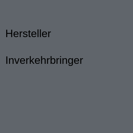
Hersteller
Inverkehrbringer