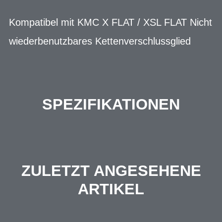
Kompatibel mit KMC X FLAT / XSL FLAT Nicht
wiederbenutzbares Kettenverschlussglied
SPEZIFIKATIONEN
ZULETZT ANGESEHENE
ARTIKEL