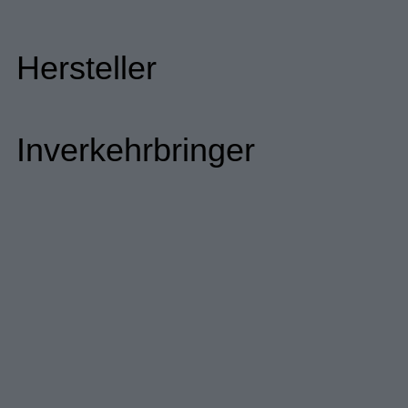
Hersteller
Inverkehrbringer