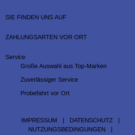
SIE FINDEN UNS AUF
ZAHLUNGSARTEN VOR ORT
Service
Große Auswahl aus Top-Marken
Zuverlässiger Service
Probefahrt vor Ort
IMPRESSUM
|
DATENSCHUTZ
|
NUTZUNGSBEDINGUNGEN
|