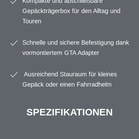
Kompakte und abschließbare
Gepäckträgerbox für den Alltag und
Touren
Schnelle und sichere Befestigung dank
vormontiertem GTA Adapter
Ausreichend Stauraum für kleines
Gepäck oder einen Fahrradhelm
SPEZIFIKATIONEN