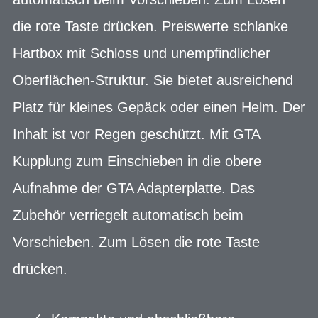
die rote Taste drücken. Preiswerte schlanke
Hartbox mit Schloss und unempfindlicher
Oberflächen-Struktur. Sie bietet ausreichend
Platz für kleines Gepäck oder einen Helm. Der
Inhalt ist vor Regen geschützt. Mit GTA
Kupplung zum Einschieben in die obere
Aufnahme der GTA Adapterplatte. Das
Zubehör verriegelt automatisch beim
Vorschieben. Zum Lösen die rote Taste
drücken.