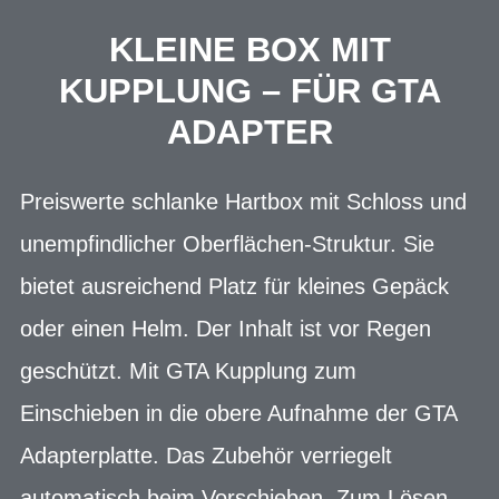
KLEINE BOX MIT
KUPPLUNG – FÜR GTA
ADAPTER
Preiswerte schlanke Hartbox mit Schloss und
unempfindlicher Oberflächen-Struktur. Sie
bietet ausreichend Platz für kleines Gepäck
oder einen Helm. Der Inhalt ist vor Regen
geschützt. Mit GTA Kupplung zum
Einschieben in die obere Aufnahme der GTA
Adapterplatte. Das Zubehör verriegelt
automatisch beim Vorschieben. Zum Lösen