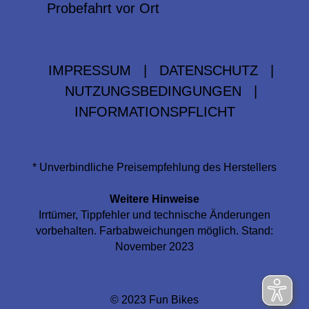
Probefahrt vor Ort
IMPRESSUM
|
DATENSCHUTZ
|
NUTZUNGSBEDINGUNGEN
|
INFORMATIONSPFLICHT
* Unverbindliche Preisempfehlung des Herstellers
Weitere Hinweise
Irrtümer, Tippfehler und technische Änderungen
vorbehalten. Farbabweichungen möglich. Stand:
November 2023
© 2023 Fun Bikes