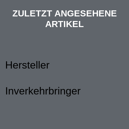
ZULETZT ANGESEHENE
ARTIKEL
Hersteller
Inverkehrbringer