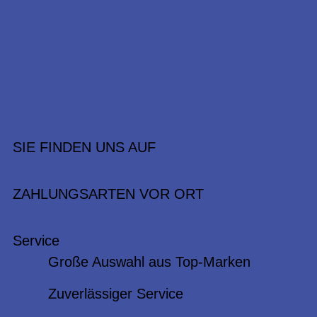
SIE FINDEN UNS AUF
ZAHLUNGSARTEN VOR ORT
Service
Große Auswahl aus Top-Marken
Zuverlässiger Service