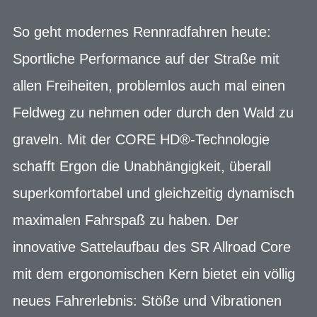
So geht modernes Rennradfahren heute:
Sportliche Performance auf der Straße mit
allen Freiheiten, problemlos auch mal einen
Feldweg zu nehmen oder durch den Wald zu
graveln. Mit der CORE HD®-Technologie
schafft Ergon die Unabhängigkeit, überall
superkomfortabel und gleichzeitig dynamisch
maximalen Fahrspaß zu haben. Der
innovative Sattelaufbau des SR Allroad Core
mit dem ergonomischen Kern bietet ein völlig
neues Fahrerlebnis: Stöße und Vibrationen