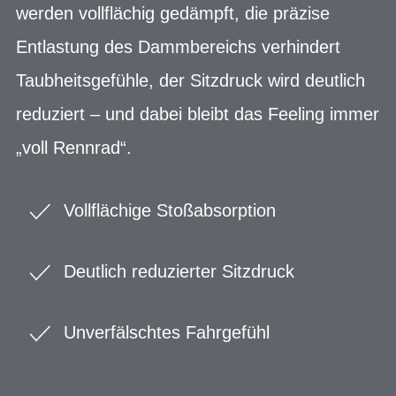
werden vollflächig gedämpft, die präzise
Entlastung des Dammbereichs verhindert
Taubheitsgefühle, der Sitzdruck wird deutlich
reduziert – und dabei bleibt das Feeling immer
„voll Rennrad“.
Vollflächige Stoßabsorption
Deutlich reduzierter Sitzdruck
Unverfälschtes Fahrgefühl