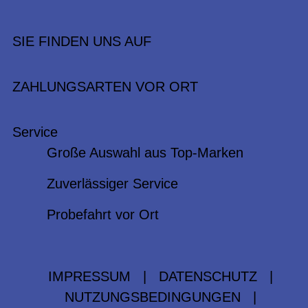
SIE FINDEN UNS AUF
ZAHLUNGSARTEN VOR ORT
Service
Große Auswahl aus Top-Marken
Zuverlässiger Service
Probefahrt vor Ort
IMPRESSUM
|
DATENSCHUTZ
|
NUTZUNGSBEDINGUNGEN
|