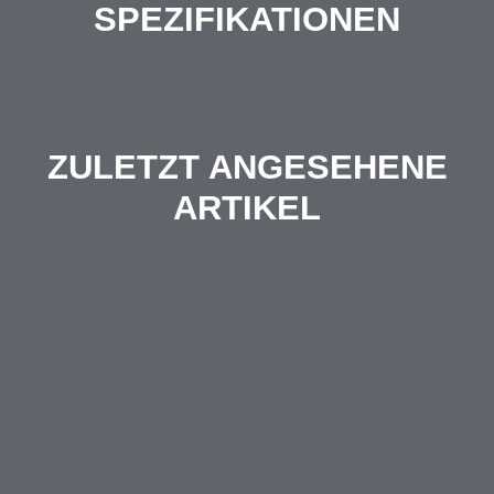
SPEZIFIKATIONEN
ZULETZT ANGESEHENE
ARTIKEL