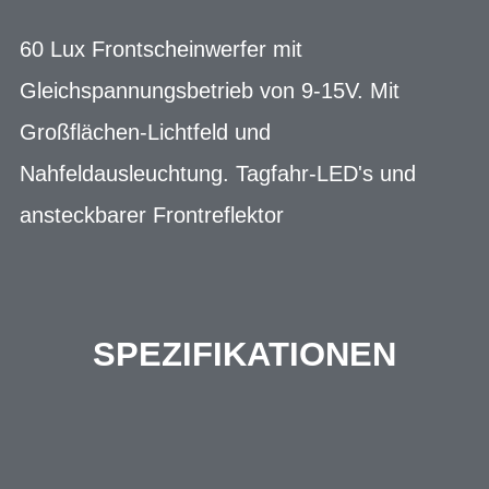
60 Lux Frontscheinwerfer mit
Gleichspannungsbetrieb von 9-15V. Mit
Großflächen-Lichtfeld und
Nahfeldausleuchtung. Tagfahr-LED's und
ansteckbarer Frontreflektor
SPEZIFIKATIONEN