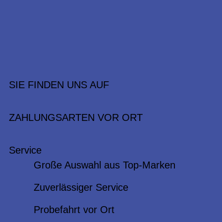
SIE FINDEN UNS AUF
ZAHLUNGSARTEN VOR ORT
Service
Große Auswahl aus Top-Marken
Zuverlässiger Service
Probefahrt vor Ort