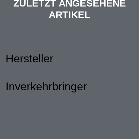
ZULETZT ANGESEHENE
ARTIKEL
Hersteller
Inverkehrbringer