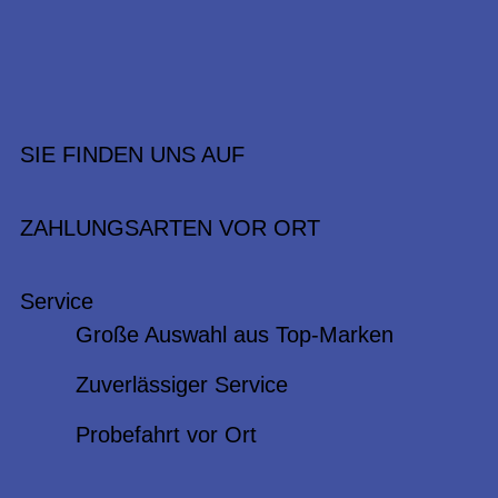
SIE FINDEN UNS AUF
ZAHLUNGSARTEN VOR ORT
Service
Große Auswahl aus Top-Marken
Zuverlässiger Service
Probefahrt vor Ort