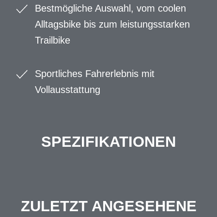
Bestmögliche Auswahl, vom coolen
Alltagsbike bis zum leistungsstarken
Trailbike
Sportliches Fahrerlebnis mit
Vollausstattung
SPEZIFIKATIONEN
ZULETZT ANGESEHENE