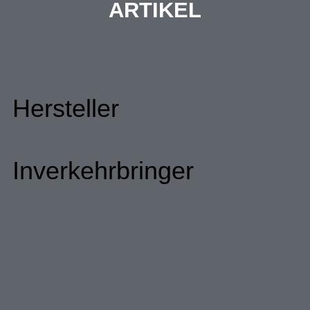
ARTIKEL
Hersteller
Inverkehrbringer