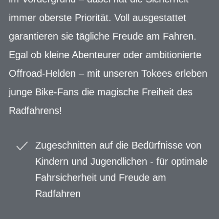
immer oberste Priorität. Voll ausgestattet
garantieren sie tägliche Freude am Fahren.
Egal ob kleine Abenteurer oder ambitionierte
Offroad-Helden – mit unseren Tokees erleben
junge Bike-Fans die magische Freiheit des
Radfahrens!
Zugeschnitten auf die Bedürfnisse von
Kindern und Jugendlichen - für optimale
Fahrsicherheit und Freude am
Radfahren