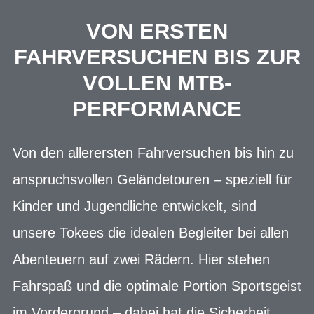
VON ERSTEN
FAHRVERSUCHEN BIS ZUR
VOLLEN MTB-
PERFORMANCE
Von den allerersten Fahrversuchen bis hin zu
anspruchsvollen Geländetouren – speziell für
Kinder und Jugendliche entwickelt, sind
unsere Tokees die idealen Begleiter bei allen
Abenteuern auf zwei Rädern. Hier stehen
Fahrspaß und die optimale Portion Sportsgeist
im Vordergrund – dabei hat die Sicherheit