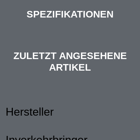
SPEZIFIKATIONEN
ZULETZT ANGESEHENE
ARTIKEL
Hersteller
Inverkehrbringer