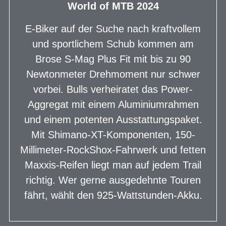
World of MTB 2024
E-Biker auf der Suche nach kraftvollem
und sportlichem Schub kommen am
Brose S-Mag Plus Fit mit bis zu 90
Newtonmeter Drehmoment nur schwer
vorbei. Bulls verheiratet das Power-
Aggregat mit einem Aluminiumrahmen
und einem potenten Ausstattungspaket.
Mit Shimano-XT-Komponenten, 150-
Millimeter-RockShox-Fahrwerk und fetten
Maxxis-Reifen liegt man auf jedem Trail
richtig. Wer gerne ausgedehnte Touren
fährt, wählt den 925-Wattstunden-Akku.