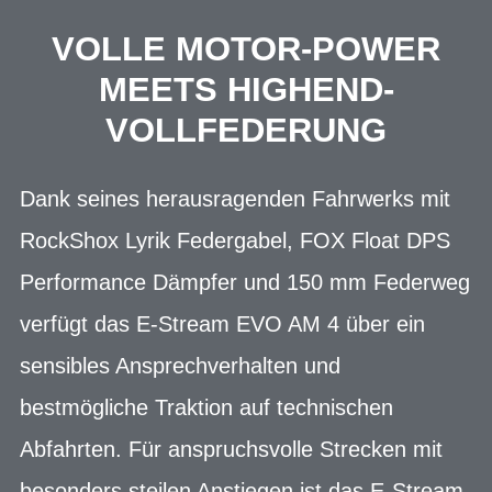
VOLLE MOTOR-POWER
MEETS HIGHEND-
VOLLFEDERUNG
Dank seines herausragenden Fahrwerks mit
RockShox Lyrik Federgabel, FOX Float DPS
Performance Dämpfer und 150 mm Federweg
verfügt das E-Stream EVO AM 4 über ein
sensibles Ansprechverhalten und
bestmögliche Traktion auf technischen
Abfahrten. Für anspruchsvolle Strecken mit
besonders steilen Anstiegen ist das E-Stream