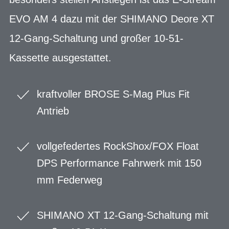
EVO AM 4 dazu mit der SHIMANO Deore XT
12-Gang-Schaltung und großer 10-51-
Kassette ausgestattet.
kraftvoller BROSE S-Mag Plus Fit
Antrieb
vollgefedertes RockShox/FOX Float
DPS Performance Fahrwerk mit 150
mm Federweg
SHIMANO XT 12-Gang-Schaltung mit