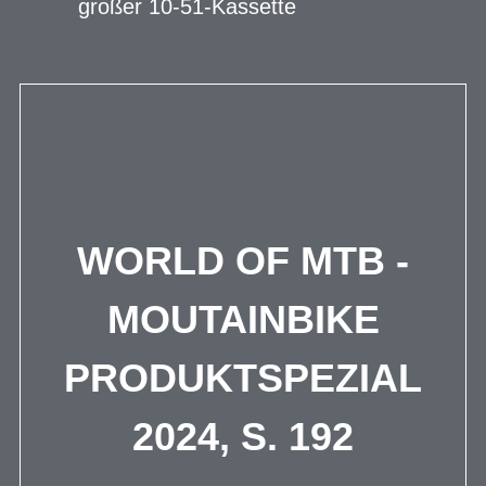
großer 10-51-Kassette
WORLD OF MTB -
MOUTAINBIKE
PRODUKTSPEZIAL
2024, S. 192