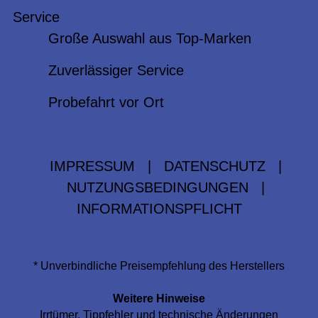
Service
Große Auswahl aus Top-Marken
Zuverlässiger Service
Probefahrt vor Ort
IMPRESSUM
|
DATENSCHUTZ
|
NUTZUNGSBEDINGUNGEN
|
INFORMATIONSPFLICHT
* Unverbindliche Preisempfehlung des Herstellers
Weitere Hinweise
Irrtümer, Tippfehler und technische Änderungen