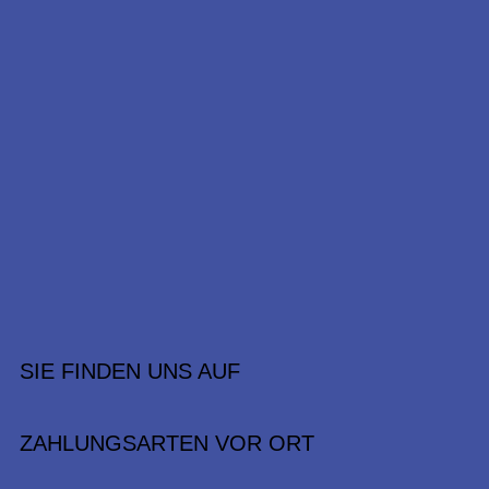
SIE FINDEN UNS AUF
ZAHLUNGSARTEN VOR ORT