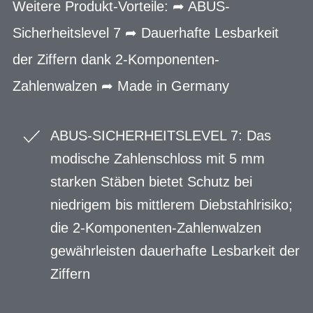
Weitere Produkt-Vorteile: ➦ ABUS-
Sicherheitslevel 7 ➦ Dauerhafte Lesbarkeit
der Ziffern dank 2-Komponenten-
Zahlenwalzen ➦ Made in Germany ​​
ABUS-SICHERHEITSLEVEL 7: Das
modische Zahlenschloss mit 5 mm
starken Stäben bietet Schutz bei
niedrigem bis mittlerem Diebstahlrisiko;
die 2-Komponenten-Zahlenwalzen
gewährleisten dauerhafte Lesbarkeit der
Ziffern