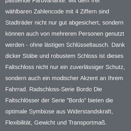
passende Farbvariante. Mit dem frei
wählbaren Zahlencode mit 4 Ziffern sind
Stadträder nicht nur gut abgesichert, sondern
können auch von mehreren Personen genutzt
werden - ohne lästigen Schlüsseltausch. Dank
dicker Stäbe und robustem Schloss ist dieses
Faltschloss nicht nur ein zuverlässiger Schutz,
sondern auch ein modischer Akzent an Ihrem
Fahrrad. Radschloss-Serie Bordo Die
Faltschlösser der Serie ”Bordo” bieten die
optimale Symbiose aus Widerstandskraft,
Flexibilität, Gewicht und Transportmaß.