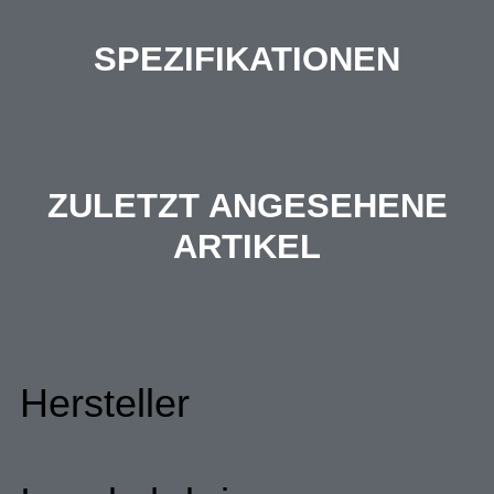
SPEZIFIKATIONEN
ZULETZT ANGESEHENE
ARTIKEL
Hersteller