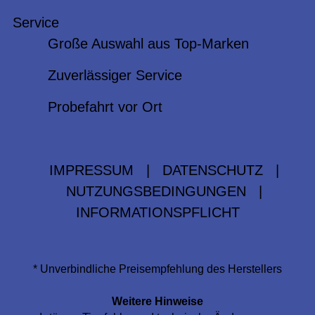
Service
Große Auswahl aus Top-Marken
Zuverlässiger Service
Probefahrt vor Ort
IMPRESSUM
|
DATENSCHUTZ
|
NUTZUNGSBEDINGUNGEN
|
INFORMATIONSPFLICHT
* Unverbindliche Preisempfehlung des Herstellers
Weitere Hinweise