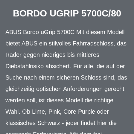
BORDO UGRIP 5700C/80
ABUS Bordo uGrip 5700C Mit diesem Modell
bietet ABUS ein stilvolles Fahrradschloss, das
Räder gegen niedriges bis mittleres
Diebstahlrisiko absichert. Für alle, die auf der
Suche nach einem sicheren Schloss sind, das
gleichzeitig optischen Anforderungen gerecht
werden soll, ist dieses Modell die richtige
Wahl. Ob Lime, Pink, Core Purple oder
klassisches Schwarz - jeder findet hier die