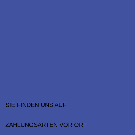
SIE FINDEN UNS AUF
ZAHLUNGSARTEN VOR ORT