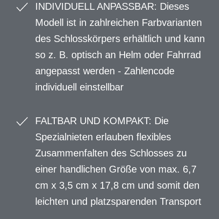
INDIVIDUELL ANPASSBAR: Dieses
Modell ist in zahlreichen Farbvarianten
des Schlosskörpers erhältlich und kann
so z. B. optisch an Helm oder Fahrrad
angepasst werden - Zahlencode
individuell einstellbar
FALTBAR UND KOMPAKT: Die
Spezialnieten erlauben flexibles
Zusammenfalten des Schlosses zu
einer handlichen Größe von max. 6,7
cm x 3,5 cm x 17,8 cm und somit den
leichten und platzsparenden Transport