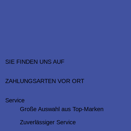
SIE FINDEN UNS AUF
ZAHLUNGSARTEN VOR ORT
Service
Große Auswahl aus Top-Marken
Zuverlässiger Service