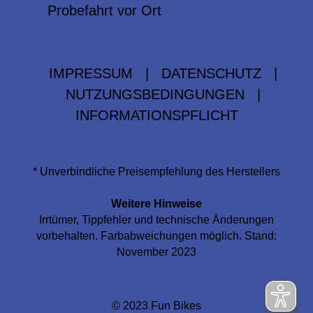
Probefahrt vor Ort
IMPRESSUM
|
DATENSCHUTZ
|
NUTZUNGSBEDINGUNGEN
|
INFORMATIONSPFLICHT
* Unverbindliche Preisempfehlung des Herstellers
Weitere Hinweise
Irrtümer, Tippfehler und technische Änderungen
vorbehalten. Farbabweichungen möglich. Stand:
November 2023
© 2023 Fun Bikes