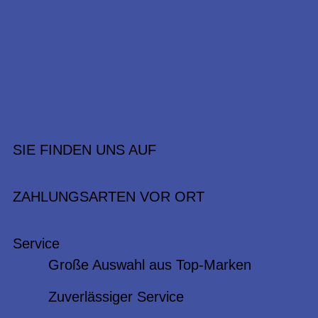
SIE FINDEN UNS AUF
ZAHLUNGSARTEN VOR ORT
Service
Große Auswahl aus Top-Marken
Zuverlässiger Service