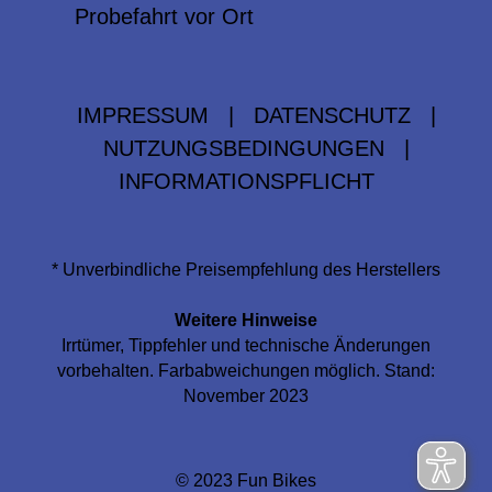
Probefahrt vor Ort
IMPRESSUM
|
DATENSCHUTZ
|
NUTZUNGSBEDINGUNGEN
|
INFORMATIONSPFLICHT
* Unverbindliche Preisempfehlung des Herstellers
Weitere Hinweise
Irrtümer, Tippfehler und technische Änderungen
vorbehalten. Farbabweichungen möglich. Stand:
November 2023
© 2023 Fun Bikes