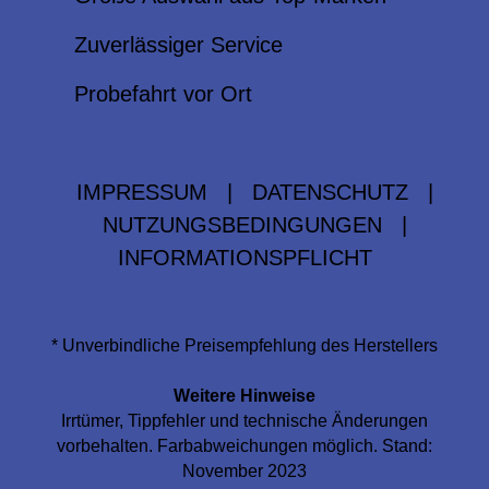
Zuverlässiger Service
Probefahrt vor Ort
IMPRESSUM
|
DATENSCHUTZ
|
NUTZUNGSBEDINGUNGEN
|
INFORMATIONSPFLICHT
* Unverbindliche Preisempfehlung des Herstellers
Weitere Hinweise
Irrtümer, Tippfehler und technische Änderungen
vorbehalten. Farbabweichungen möglich. Stand:
November 2023