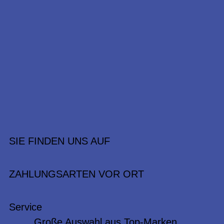
SIE FINDEN UNS AUF
ZAHLUNGSARTEN VOR ORT
Service
Große Auswahl aus Top-Marken